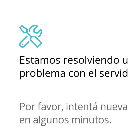
Estamos resolviendo 
problema con el servid
Por favor, intentá nue
en algunos minutos.