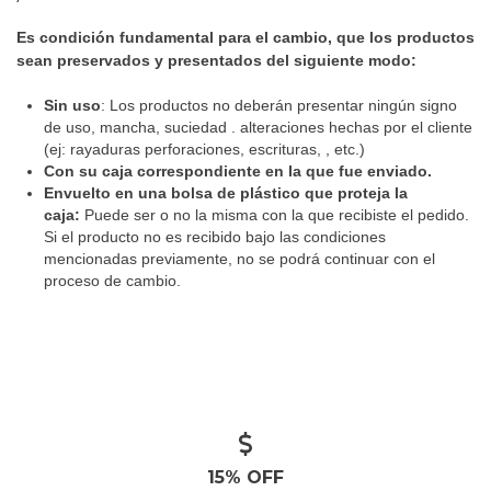
Es condición fundamental para el cambio, que los productos
sean preservados y presentados del siguiente modo:
Sin uso
: Los productos no deberán presentar ningún signo
de uso, mancha, suciedad . alteraciones hechas por el cliente
(ej: rayaduras perforaciones, escrituras, , etc.)
Con su caja correspondiente en la que fue enviado.
Envuelto en una bolsa de plástico que proteja la
caja:
Puede ser o no la misma con la que recibiste el pedido.
Si el producto no es recibido bajo las condiciones
mencionadas previamente, no se podrá continuar con el
proceso de cambio.
15% OFF