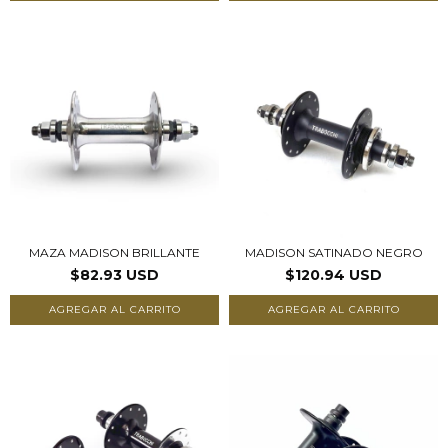
MAZA MADISON BRILLANTE
MADISON SATINADO NEGRO
$82.93 USD
$120.94 USD
AGREGAR AL CARRITO
AGREGAR AL CARRITO