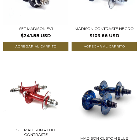
SET MADISON EV1
MADISON CONTRASTE NEGRO
$241.88 USD
$103.66 USD
AGREGAR AL CARRITO
AGREGAR AL CARRITO
SET MADISON ROJO
CONTRASTE
MADISON CUSTOM BLUE