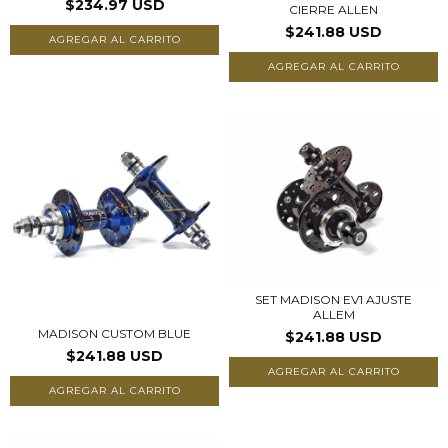
$234.97 USD
CIERRE ALLEN
$241.88 USD
AGREGAR AL CARRITO
AGREGAR AL CARRITO
SET MADISON EV1 AJUSTE
ALLEM
MADISON CUSTOM BLUE
$241.88 USD
$241.88 USD
AGREGAR AL CARRITO
AGREGAR AL CARRITO