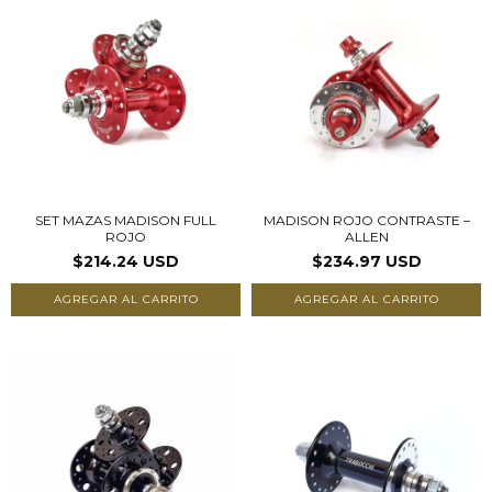
SET MAZAS MADISON FULL
MADISON ROJO CONTRASTE –
ROJO
ALLEN
$214.24 USD
$234.97 USD
AGREGAR AL CARRITO
AGREGAR AL CARRITO