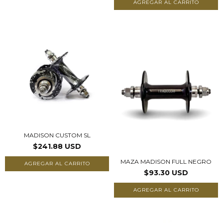
AGREGAR AL CARRITO
MADISON CUSTOM SL
$241.88 USD
MAZA MADISON FULL NEGRO
AGREGAR AL CARRITO
$93.30 USD
AGREGAR AL CARRITO