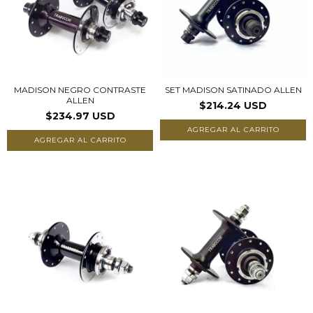
MADISON NEGRO CONTRASTE
SET MADISON SATINADO ALLEN
ALLEN
$214.24 USD
$234.97 USD
AGREGAR AL CARRITO
AGREGAR AL CARRITO