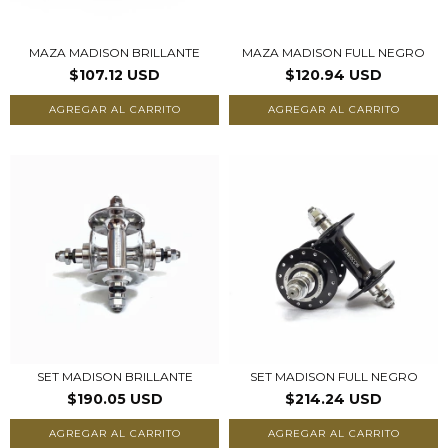
MAZA MADISON BRILLANTE
MAZA MADISON FULL NEGRO
$107.12 USD
$120.94 USD
AGREGAR AL CARRITO
AGREGAR AL CARRITO
SET MADISON BRILLANTE
SET MADISON FULL NEGRO
$190.05 USD
$214.24 USD
AGREGAR AL CARRITO
AGREGAR AL CARRITO