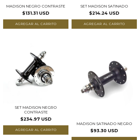
MADISON NEGRO CONTRASTE
SET MADISON SATINADO
$131.31 USD
$214.24 USD
AGREGAR AL CARRITO
AGREGAR AL CARRITO
SET MADISON NEGRO
CONTRASTE
$234.97 USD
MADISON SATINADO NEGRO
AGREGAR AL CARRITO
$93.30 USD