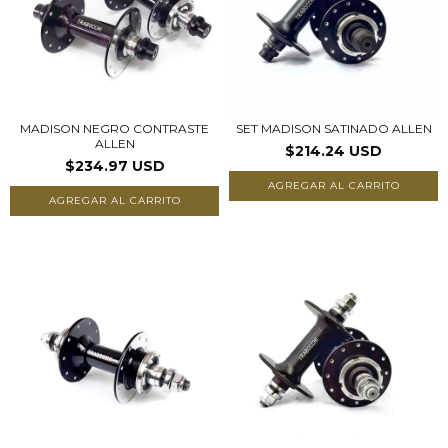
MADISON NEGRO CONTRASTE
SET MADISON SATINADO ALLEN
ALLEN
$214.24 USD
$234.97 USD
AGREGAR AL CARRITO
AGREGAR AL CARRITO