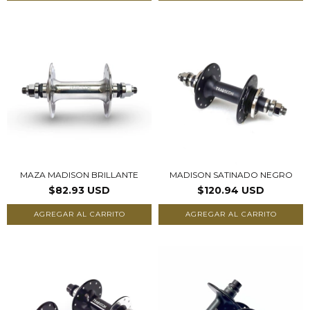
MAZA MADISON BRILLANTE
MADISON SATINADO NEGRO
$82.93 USD
$120.94 USD
AGREGAR AL CARRITO
AGREGAR AL CARRITO