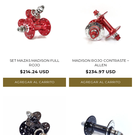
SET MAZAS MADISON FULL
MADISON ROJO CONTRASTE –
ROJO
ALLEN
$214.24 USD
$234.97 USD
AGREGAR AL CARRITO
AGREGAR AL CARRITO