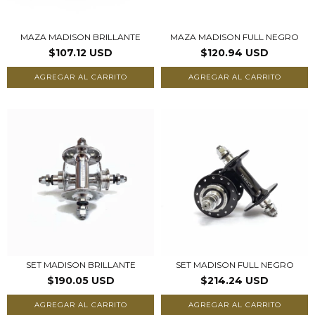
MAZA MADISON BRILLANTE
MAZA MADISON FULL NEGRO
$107.12 USD
$120.94 USD
AGREGAR AL CARRITO
AGREGAR AL CARRITO
SET MADISON BRILLANTE
SET MADISON FULL NEGRO
$190.05 USD
$214.24 USD
AGREGAR AL CARRITO
AGREGAR AL CARRITO