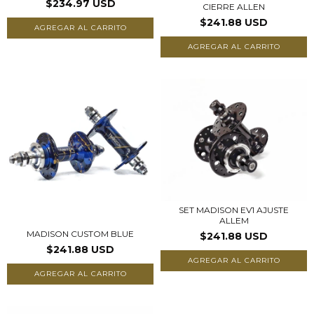
$234.97 USD
CIERRE ALLEN
$241.88 USD
AGREGAR AL CARRITO
AGREGAR AL CARRITO
SET MADISON EV1 AJUSTE
ALLEM
MADISON CUSTOM BLUE
$241.88 USD
$241.88 USD
AGREGAR AL CARRITO
AGREGAR AL CARRITO