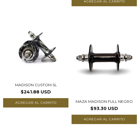
AGREGAR AL CARRITO
MADISON CUSTOM SL
$241.88 USD
MAZA MADISON FULL NEGRO
AGREGAR AL CARRITO
$93.30 USD
AGREGAR AL CARRITO