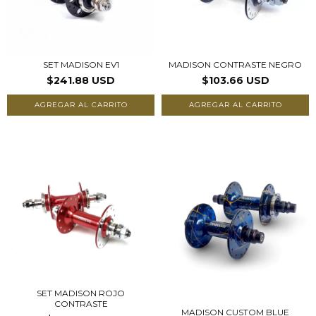
SET MADISON EV1
MADISON CONTRASTE NEGRO
$241.88 USD
$103.66 USD
AGREGAR AL CARRITO
AGREGAR AL CARRITO
SET MADISON ROJO
CONTRASTE
MADISON CUSTOM BLUE