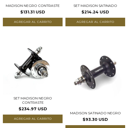
MADISON NEGRO CONTRASTE
SET MADISON SATINADO
$131.31 USD
$214.24 USD
AGREGAR AL CARRITO
AGREGAR AL CARRITO
SET MADISON NEGRO
CONTRASTE
$234.97 USD
MADISON SATINADO NEGRO
AGREGAR AL CARRITO
$93.30 USD