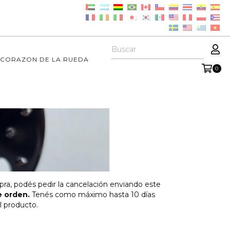
 CORAZON DE LA RUEDA
0
pra, podés pedir la cancelación enviando este
 orden.
Tenés como máximo hasta 10 días
l producto.