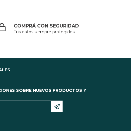
COMPRÁ CON SEGURIDAD
Tus datos siempre protegidos
ALES
CIONES SOBRE NUEVOS PRODUCTOS Y