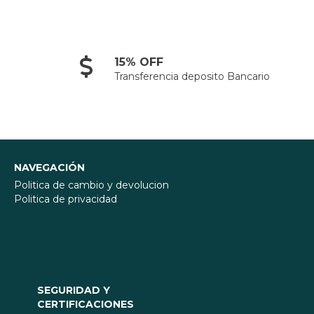
15% OFF
Transferencia deposito Bancario
NAVEGACIÓN
Politica de cambio y devolucion
Politica de privacidad
SEGURIDAD Y
CERTIFICACIONES