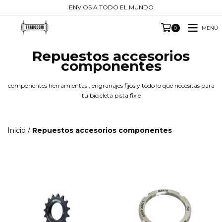
ENVIOS A TODO EL MUNDO
MENÚ
0
Repuestos accesorios
componentes
componentes herramientas , engranajes fijos y todo lo que necesitas para
tu bicicleta pista fixie
Inicio
/
Repuestos accesorios componentes