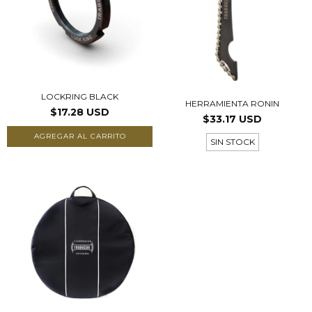
LOCKRING BLACK
HERRAMIENTA RONIN
$17.28 USD
$33.17 USD
SIN STOCK