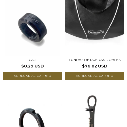
CAP
FUNDAS DE RUEDAS DOBLES
$8.29 USD
$76.02 USD
AGREGAR AL CARRITO