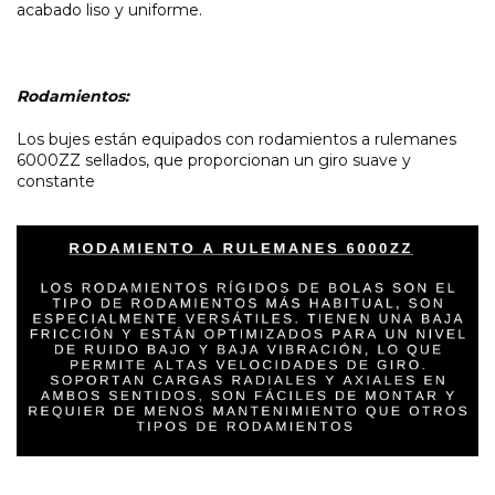
acabado liso y uniforme.
Rodamientos:
Los bujes están equipados con rodamientos a rulemanes
6000ZZ sellados, que proporcionan un giro suave y
constante