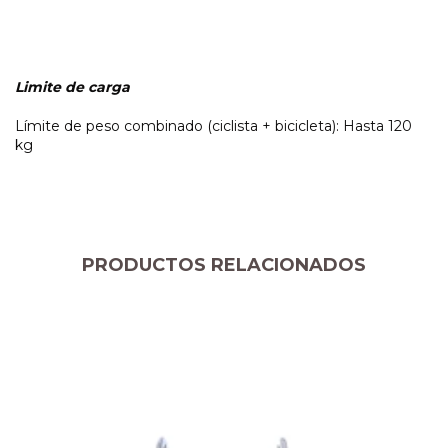
Limite de carga
Límite de peso combinado (ciclista + bicicleta): Hasta 120
kg
PRODUCTOS RELACIONADOS