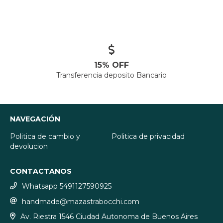
15% OFF
Transferencia deposito Bancario
NAVEGACIÓN
Politica de cambio y
Politica de privacidad
devolucion
CONTACTANOS
Whatsapp 5491127590925
handmade@mazastrabocchi.com
Av. Riestra 1546 Ciudad Autonoma de Buenos Aires