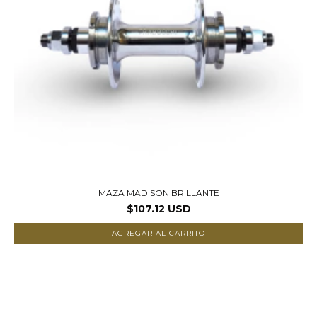
MAZA MADISON BRILLANTE
$107.12 USD
AGREGAR AL CARRITO