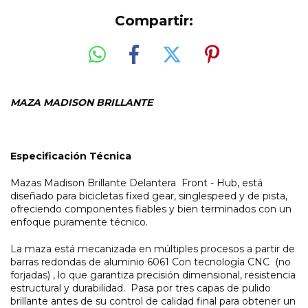
Compartir:
MAZA MADISON BRILLANTE
Especificación Técnica
Mazas Madison Brillante Delantera Front - Hub, está
diseñado para bicicletas fixed gear, singlespeed y de pista,
ofreciendo componentes fiables y bien terminados con un
enfoque puramente técnico.
La maza está mecanizada en múltiples procesos a partir de
barras redondas de aluminio 6061 Con tecnología CNC (no
forjadas) , lo que garantiza precisión dimensional, resistencia
estructural y durabilidad. Pasa por tres capas de pulido
brillante antes de su control de calidad final para obtener un