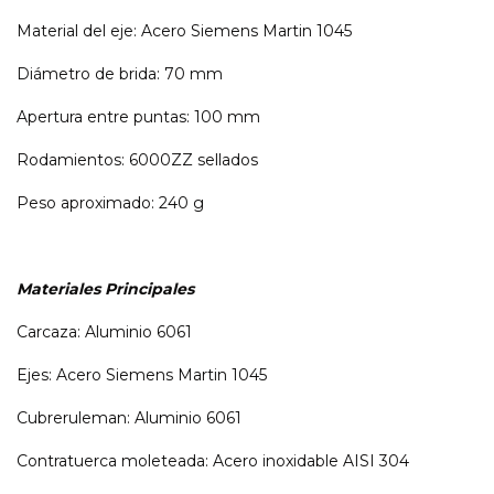
Material del eje: Acero Siemens Martin 1045
Diámetro de brida: 70 mm
Apertura entre puntas: 100 mm
Rodamientos: 6000ZZ sellados
Peso aproximado: 240 g
Materiales Principales
Carcaza: Aluminio 6061
Ejes: Acero Siemens Martin 1045
Cubreruleman: Aluminio 6061
Contratuerca moleteada: Acero inoxidable AISI 304