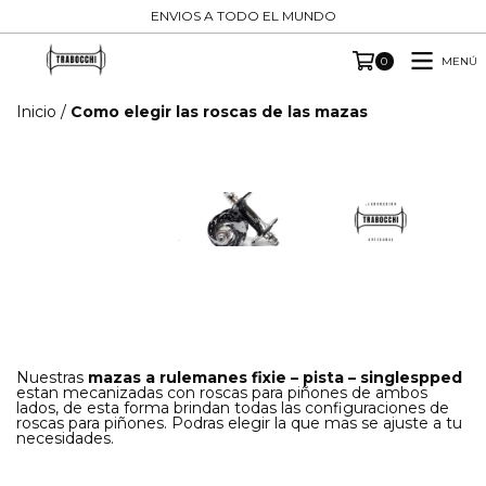
ENVIOS A TODO EL MUNDO
MENÚ
0
Inicio
/
Como elegir las roscas de las mazas
Nuestras
mazas a rulemanes fixie – pista – singlespped
estan mecanizadas con roscas para piñones de ambos
lados, de esta forma brindan todas las configuraciones de
roscas para piñones. Podras elegir la que mas se ajuste a tu
necesidades.