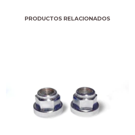
PRODUCTOS RELACIONADOS