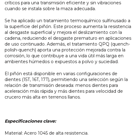
críticos para una transmisión eficiente y sin vibraciones
cuando se instala sobre la maza adecuada.
Se ha aplicado un tratamiento termoquímico sulfinusado a
la superficie del piñón. Este proceso aumenta la resistencia
al desgaste superficial y mejora el deslizamiento con la
cadena, reduciendo el desgaste prematuro en aplicaciones
de uso continuado. Además, el tratamiento QPQ (quench-
polish-quench) aporta una protección mejorada contra la
corrosión, lo que contribuye a una vida útil más larga en
ambientes húmedos o expuestos a polvo y suciedad.
El piñón está disponible en varias configuraciones de
dientes (15T, 16T, 17T), permitiendo una selección según la
relación de transmisión deseada: menos dientes para
aceleración más rápida y más dientes para velocidad de
crucero más alta en terrenos llanos.
Especificaciones clave:
Material: Acero 1045 de alta resistencia.