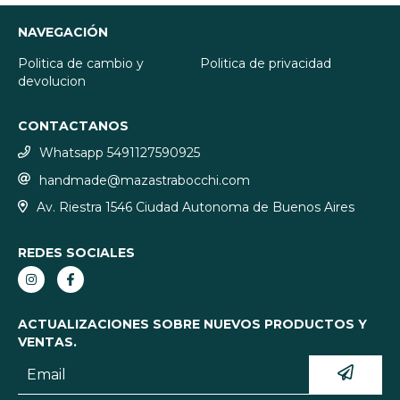
NAVEGACIÓN
Politica de cambio y
Politica de privacidad
devolucion
CONTACTANOS
Whatsapp 5491127590925
handmade@mazastrabocchi.com
Av. Riestra 1546 Ciudad Autonoma de Buenos Aires
REDES SOCIALES
ACTUALIZACIONES SOBRE NUEVOS PRODUCTOS Y
VENTAS.