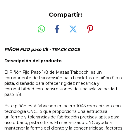
Compartir:
PIÑON FIJO paso 1/8 - TRACK COGS
Descripción del producto
El Piñón Fijo Paso 1/8 de Mazas Trabocchi es un
componente de transmisión para bicicletas de piñón fijo o
pista, diseñado para ofrecer rigidez mecánica y
compatibilidad con transmisiones de una sola velocidad
paso 1/8.
Este piñón está fabricado en acero 1045 mecanizado con
tecnología CNC, lo que proporciona una estructura
uniforme y tolerancias de fabricación precisas, aptas para
uso urbano, pista o fixie. El mecanizado CNC ayuda a
mantener la forma del diente y la concentricidad, factores