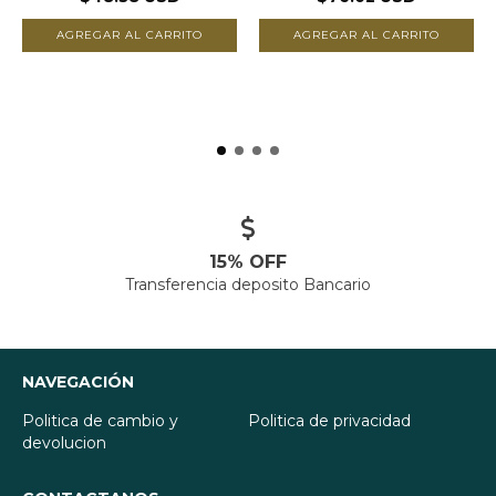
AGREGAR AL CARRITO
15% OFF
Transferencia deposito Bancario
NAVEGACIÓN
Politica de cambio y
Politica de privacidad
devolucion