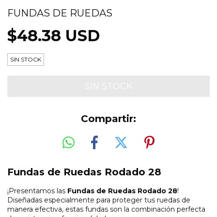
FUNDAS DE RUEDAS
$48.38 USD
SIN STOCK
Compartir:
Fundas de Ruedas Rodado 28
¡Presentamos las
Fundas de Ruedas Rodado 28
!
Diseñadas especialmente para proteger tus ruedas de
manera efectiva, estas fundas son la combinación perfecta