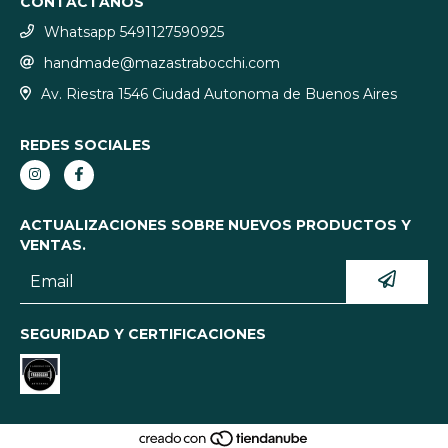
CONTACTANOS
Whatsapp 5491127590925
handmade@mazastrabocchi.com
Av. Riestra 1546 Ciudad Autonoma de Buenos Aires
REDES SOCIALES
ACTUALIZACIONES SOBRE NUEVOS PRODUCTOS Y
VENTAS.
SEGURIDAD Y CERTIFICACIONES