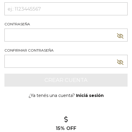
CONTRASEÑA
CONFIRMAR CONTRASEÑA
¿Ya tenés una cuenta?
Iniciá sesión
15% OFF