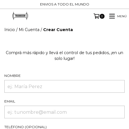
ENVIOS A TODO EL MUNDO
MENÚ
0
Inicio
/
Mi Cuenta
/
Crear Cuenta
Comprá más rápido y llevá el control de tus pedidos, ¡en un
solo lugar!
NOMBRE
EMAIL
TELÉFONO (OPCIONAL)