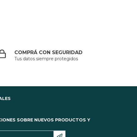
COMPRÁ CON SEGURIDAD
Tus datos siempre protegidos
ALES
CIONES SOBRE NUEVOS PRODUCTOS Y