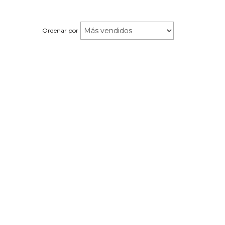
Ordenar por