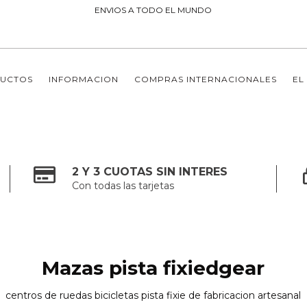
ENVIOS A TODO EL MUNDO
UCTOS
INFORMACION
COMPRAS INTERNACIONALES
EL
2 Y 3 CUOTAS SIN INTERES
Con todas las tarjetas
Mazas pista fixiedgear
centros de ruedas bicicletas pista fixie de fabricacion artesanal