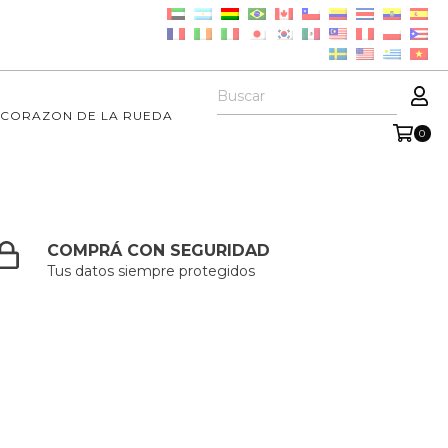
 CORAZON DE LA RUEDA
0
COMPRÁ CON SEGURIDAD
Tus datos siempre protegidos