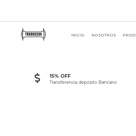
INICIO
NOSOTROS
PROD
15% OFF
Transferencia deposito Bancario