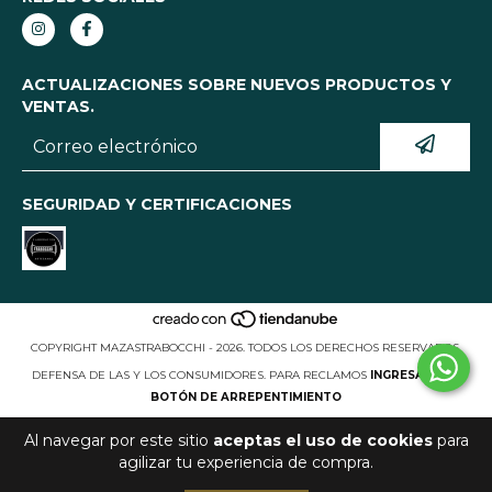
ACTUALIZACIONES SOBRE NUEVOS PRODUCTOS Y
VENTAS.
SEGURIDAD Y CERTIFICACIONES
COPYRIGHT MAZASTRABOCCHI - 2026. TODOS LOS DERECHOS RESERVADOS.
DEFENSA DE LAS Y LOS CONSUMIDORES. PARA RECLAMOS
INGRESA AQUÍ.
BOTÓN DE ARREPENTIMIENTO
Al navegar por este sitio
aceptas el uso de cookies
para
agilizar tu experiencia de compra.