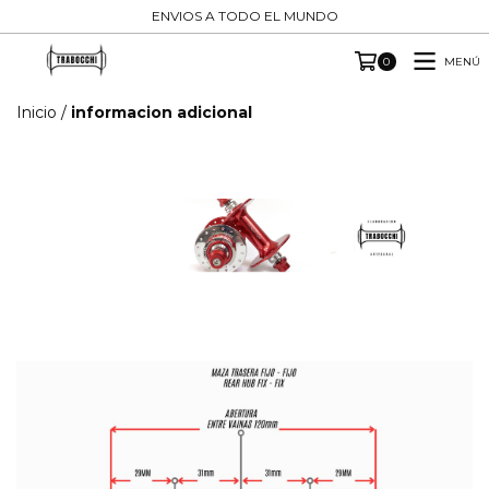
ENVIOS A TODO EL MUNDO
MENÚ
0
Inicio
/
informacion adicional