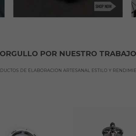
ORGULLO POR NUESTRO TRABAJ
PRODUCTOS DE ELABORACION ARTESANAL ESTILO Y 