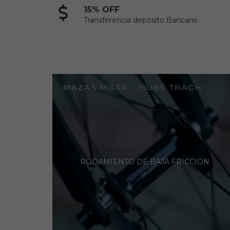
15% OFF
Transferencia deposito Bancario
RODAMIENTO DE BAJA FRICCION