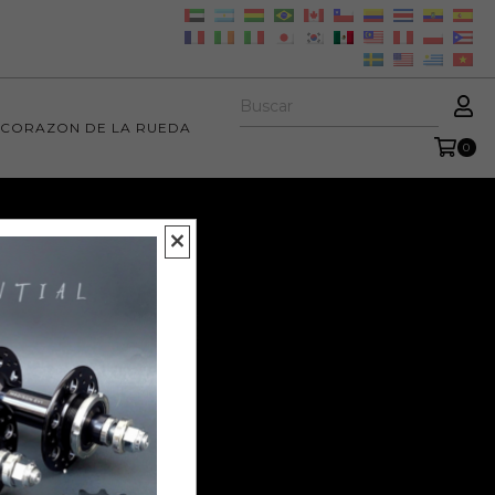
 CORAZON DE LA RUEDA
0