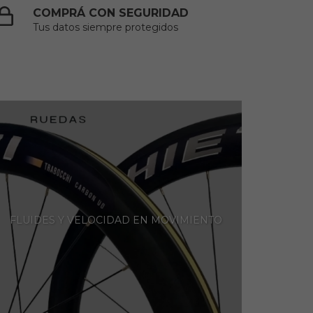
COMPRÁ CON SEGURIDAD
Tus datos siempre protegidos
FLUIDES Y VELOCIDAD EN MOVIMIENTO