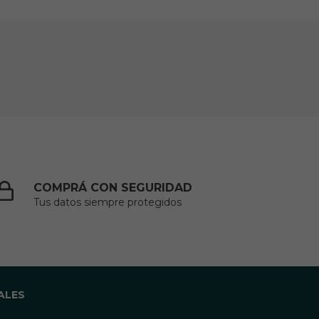
COMPRÁ CON SEGURIDAD
Tus datos siempre protegidos
ALES