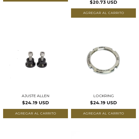
$20.73 USD
AJUSTE ALLEN
LOCKRING
$24.19 USD
$24.19 USD
AGREGAR AL CARRITO