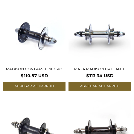
MADISON CONTRASTE NEGRO
MAZA MADISON BRILLANTE
$110.57 USD
$113.34 USD
AGREGAR AL CARRITO
AGREGAR AL CARRITO