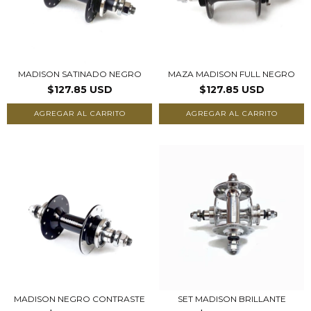
MADISON SATINADO NEGRO
MAZA MADISON FULL NEGRO
$127.85 USD
$127.85 USD
AGREGAR AL CARRITO
AGREGAR AL CARRITO
MADISON NEGRO CONTRASTE
SET MADISON BRILLANTE